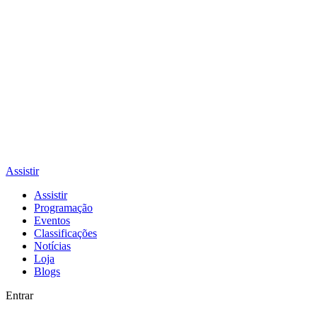
Assistir
Assistir
Programação
Eventos
Classificações
Notícias
Loja
Blogs
Entrar