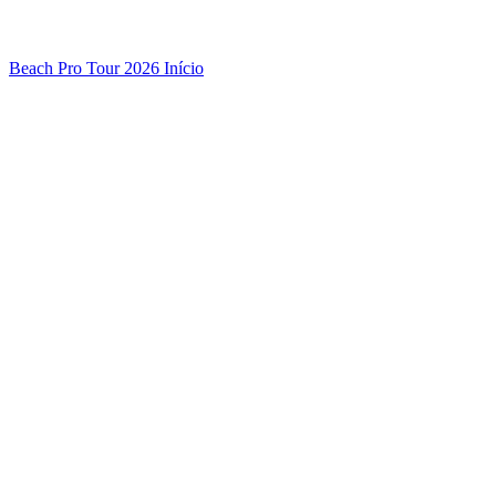
Beach Pro Tour 2026 Início