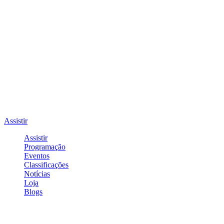
Assistir
Assistir
Programação
Eventos
Classificações
Notícias
Loja
Blogs
Entrar