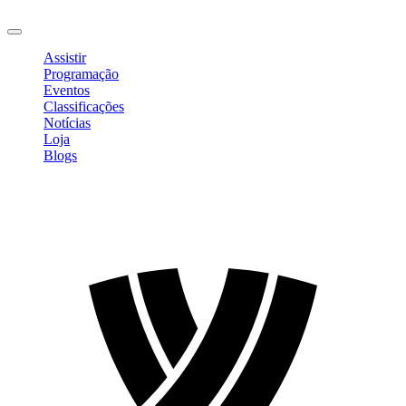
Sair
Assistir
Programação
Eventos
Classificações
Notícias
Loja
Blogs