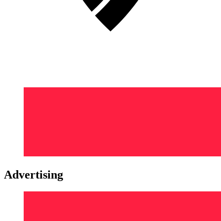
Advertising