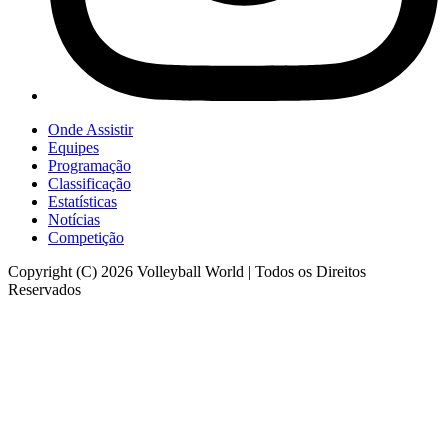
Onde Assistir
Equipes
Programação
Classificação
Estatísticas
Notícias
Competição
Copyright (C) 2026 Volleyball World | Todos os Direitos
Reservados