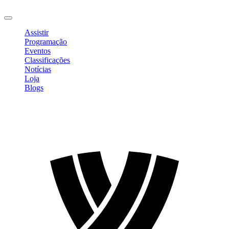
Sair
Assistir
Programação
Eventos
Classificações
Notícias
Loja
Blogs