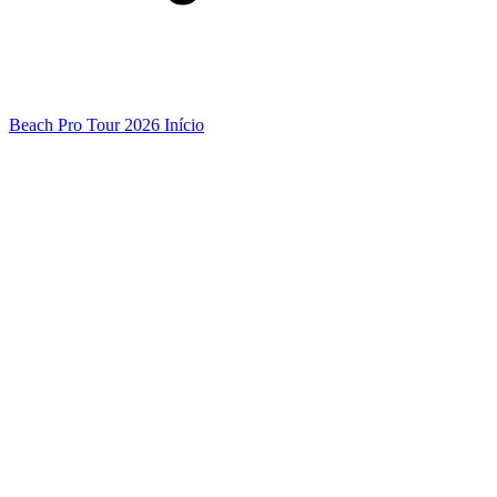
Beach Pro Tour 2026 Início