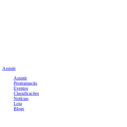
Assistir
Assistir
Programação
Eventos
Classificações
Notícias
Loja
Blogs
Entrar