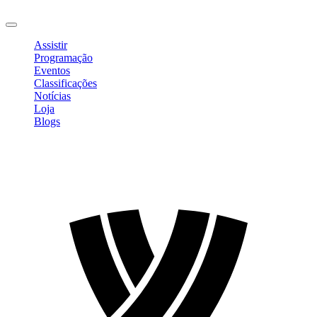
Sair
Assistir
Programação
Eventos
Classificações
Notícias
Loja
Blogs