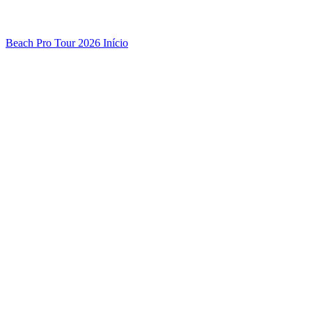
Beach Pro Tour 2026 Início