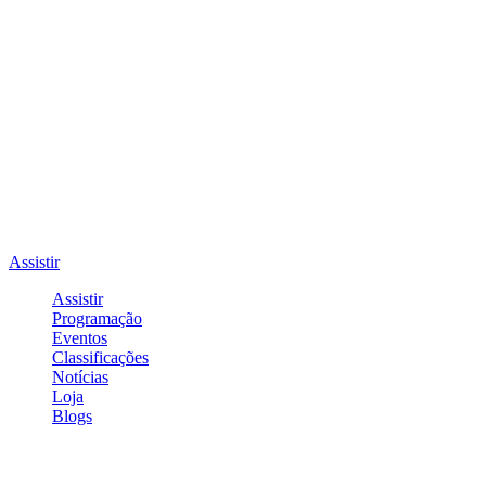
Assistir
Assistir
Programação
Eventos
Classificações
Notícias
Loja
Blogs
Entrar