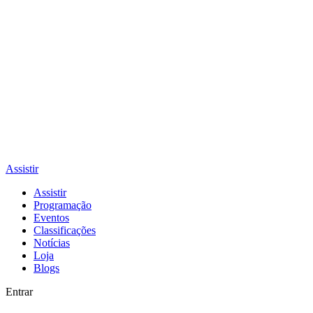
Assistir
Assistir
Programação
Eventos
Classificações
Notícias
Loja
Blogs
Entrar