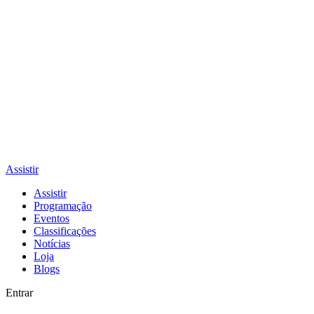
Assistir
Assistir
Programação
Eventos
Classificações
Notícias
Loja
Blogs
Entrar