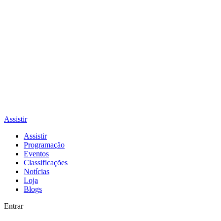
Assistir
Assistir
Programação
Eventos
Classificações
Notícias
Loja
Blogs
Entrar