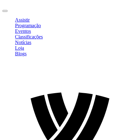
Sair
Assistir
Programação
Eventos
Classificações
Notícias
Loja
Blogs