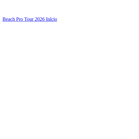
Beach Pro Tour 2026 Início