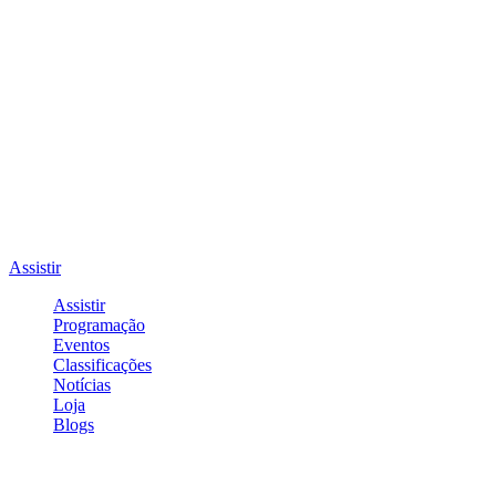
Assistir
Assistir
Programação
Eventos
Classificações
Notícias
Loja
Blogs
Entrar