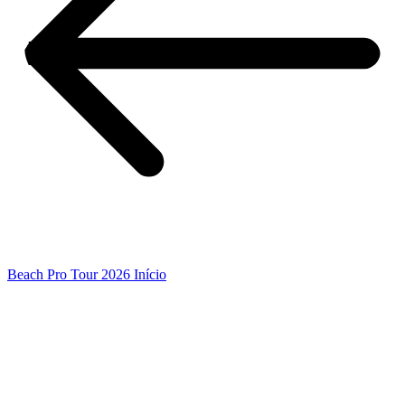
Beach Pro Tour 2026 Início