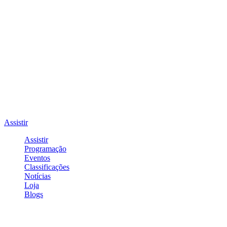
Assistir
Assistir
Programação
Eventos
Classificações
Notícias
Loja
Blogs
Entrar