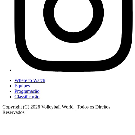
Where to Watch
Equipes
Programação
Classificação
Copyright (C) 2026 Volleyball World | Todos os Direitos
Reservados