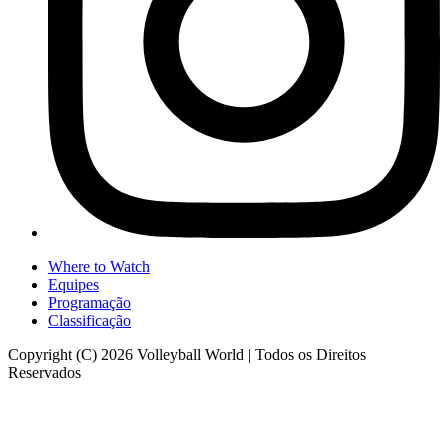
Where to Watch
Equipes
Programação
Classificação
Copyright (C) 2026 Volleyball World | Todos os Direitos
Reservados