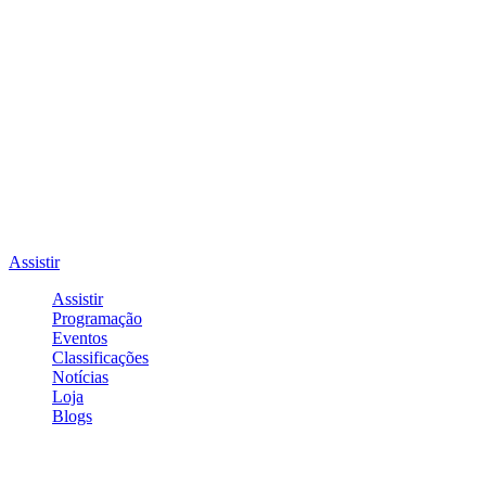
Assistir
Assistir
Programação
Eventos
Classificações
Notícias
Loja
Blogs
Entrar