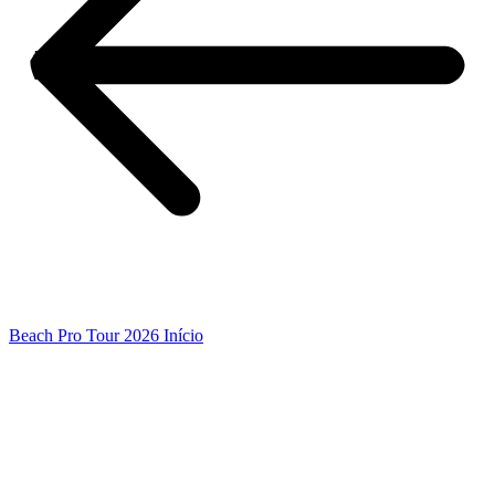
Beach Pro Tour 2026 Início