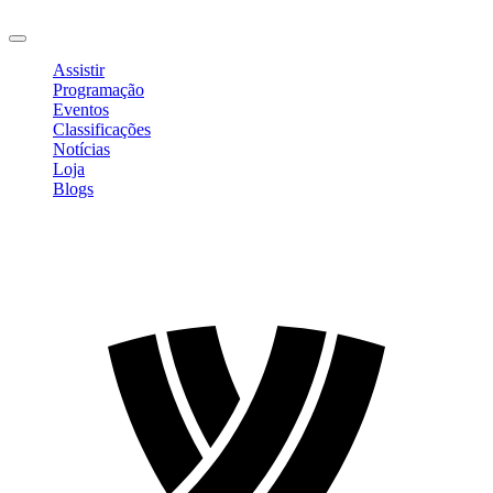
Sair
Assistir
Programação
Eventos
Classificações
Notícias
Loja
Blogs