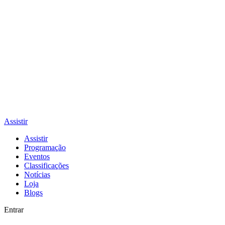
Assistir
Assistir
Programação
Eventos
Classificações
Notícias
Loja
Blogs
Entrar