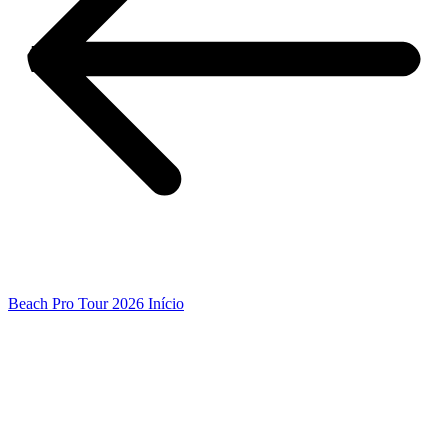
Beach Pro Tour 2026 Início