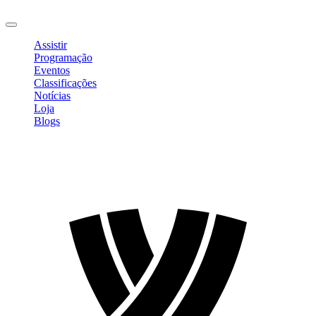
Sair
Assistir
Programação
Eventos
Classificações
Notícias
Loja
Blogs