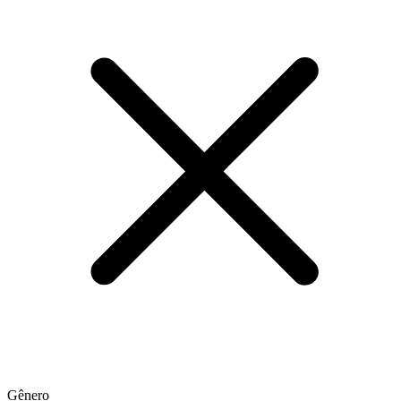
Gênero