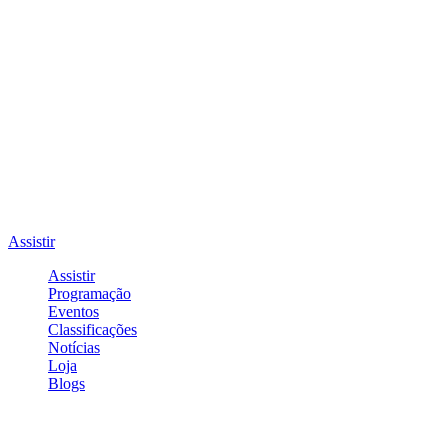
Assistir
Assistir
Programação
Eventos
Classificações
Notícias
Loja
Blogs
Entrar