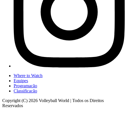
Where to Watch
Equipes
Programação
Classificação
Copyright (C) 2026 Volleyball World | Todos os Direitos
Reservados