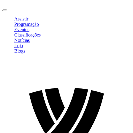
Sair
Assistir
Programação
Eventos
Classificações
Notícias
Loja
Blogs