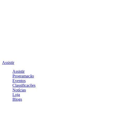
Assistir
Assistir
Programação
Eventos
Classificações
Notícias
Loja
Blogs
Entrar