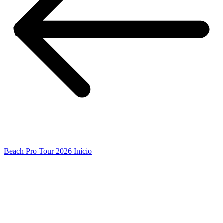
Beach Pro Tour 2026 Início