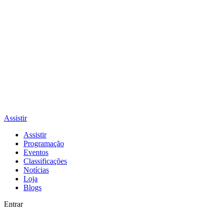
Assistir
Assistir
Programação
Eventos
Classificações
Notícias
Loja
Blogs
Entrar