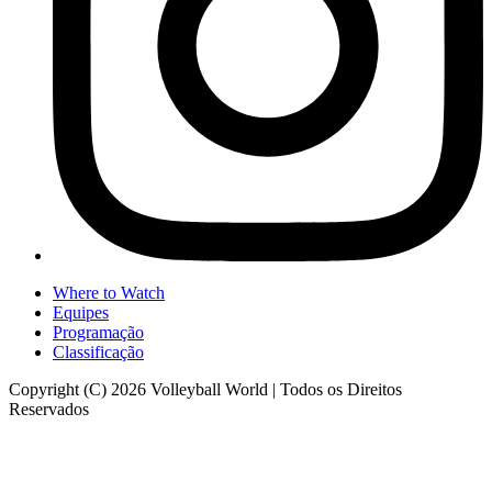
Where to Watch
Equipes
Programação
Classificação
Copyright (C) 2026 Volleyball World | Todos os Direitos
Reservados