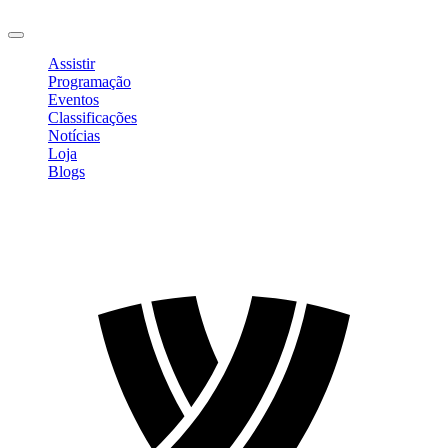
Sair
Assistir
Programação
Eventos
Classificações
Notícias
Loja
Blogs