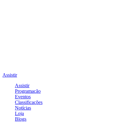
Assistir
Assistir
Programação
Eventos
Classificações
Notícias
Loja
Blogs
Entrar