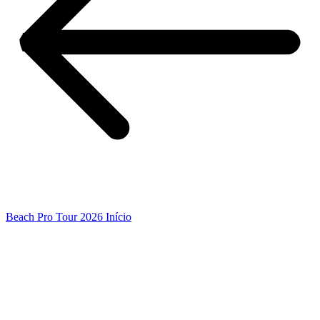
Beach Pro Tour 2026 Início