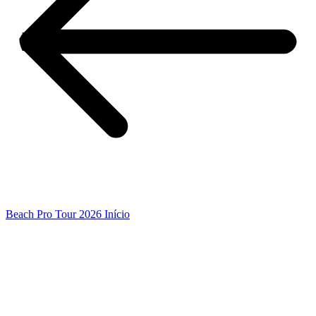
Beach Pro Tour 2026 Início