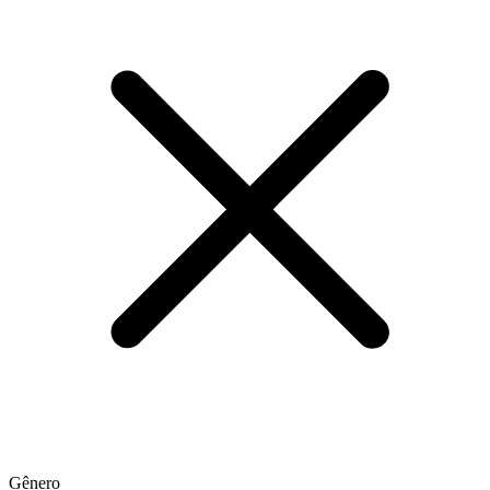
Gênero