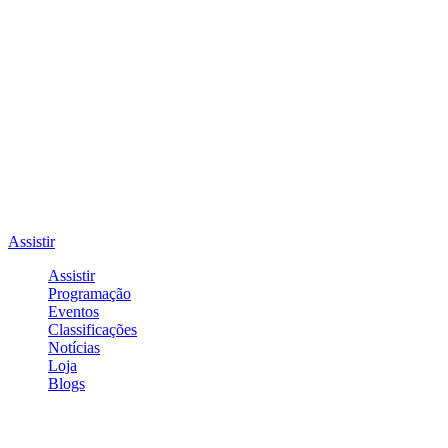
Assistir
Assistir
Programação
Eventos
Classificações
Notícias
Loja
Blogs
Entrar