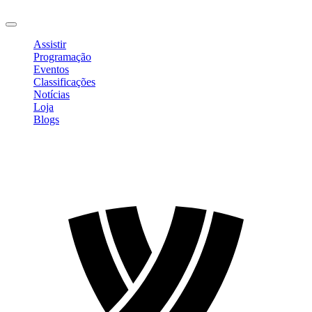
Sair
Assistir
Programação
Eventos
Classificações
Notícias
Loja
Blogs