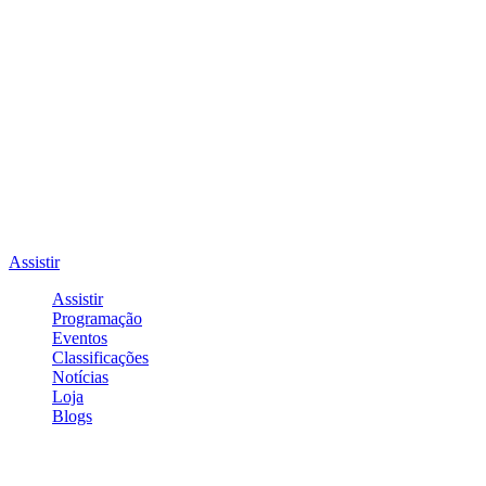
Assistir
Assistir
Programação
Eventos
Classificações
Notícias
Loja
Blogs
Entrar