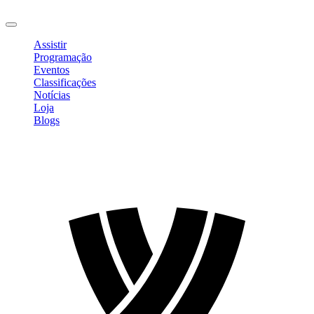
Sair
Assistir
Programação
Eventos
Classificações
Notícias
Loja
Blogs