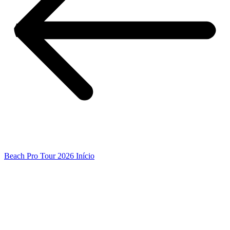
Beach Pro Tour 2026 Início