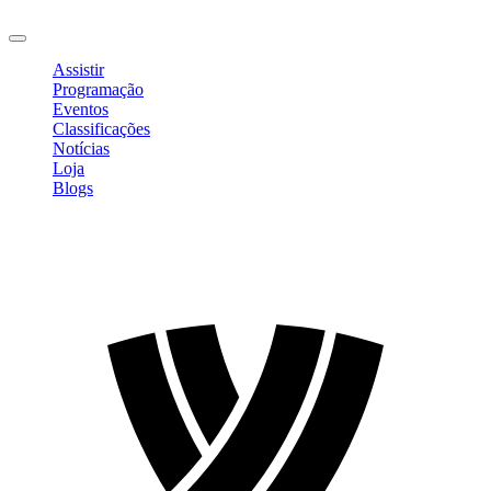
Sair
Assistir
Programação
Eventos
Classificações
Notícias
Loja
Blogs