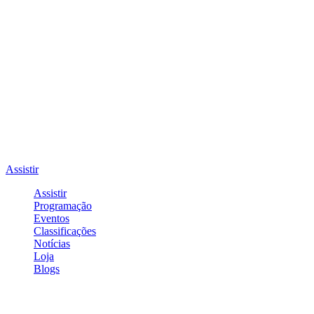
Assistir
Assistir
Programação
Eventos
Classificações
Notícias
Loja
Blogs
Entrar