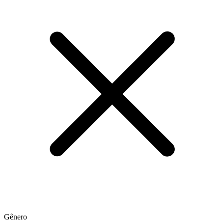
Gênero