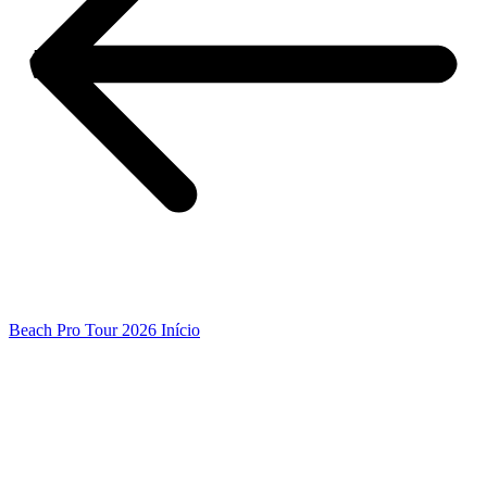
Beach Pro Tour 2026 Início