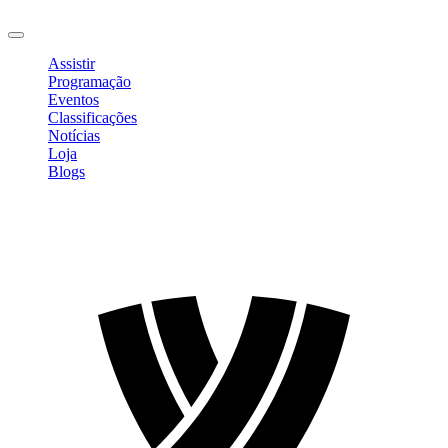
Sair
Assistir
Programação
Eventos
Classificações
Notícias
Loja
Blogs