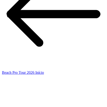
Beach Pro Tour 2026 Início