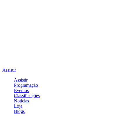
Assistir
Assistir
Programação
Eventos
Classificações
Notícias
Loja
Blogs
Entrar