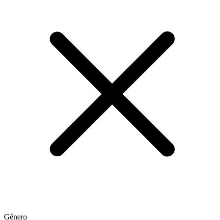
Gênero