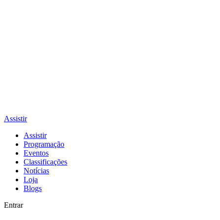
Assistir
Assistir
Programação
Eventos
Classificações
Notícias
Loja
Blogs
Entrar