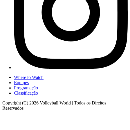
Where to Watch
Equipes
Programação
Classificação
Copyright (C) 2026 Volleyball World | Todos os Direitos
Reservados