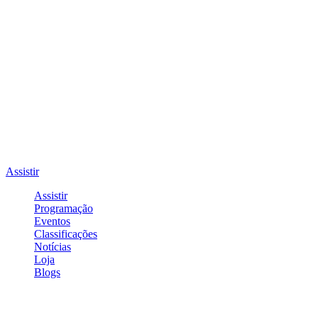
Assistir
Assistir
Programação
Eventos
Classificações
Notícias
Loja
Blogs
Entrar