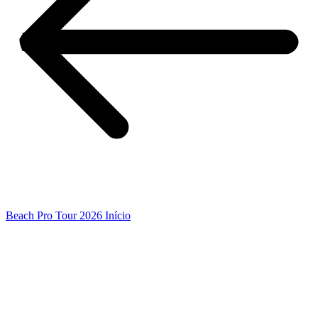
Beach Pro Tour 2026 Início