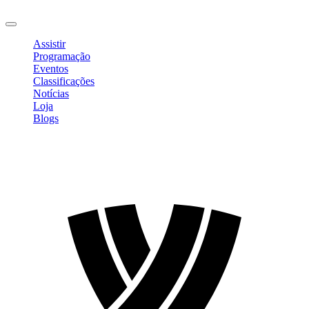
Sair
Assistir
Programação
Eventos
Classificações
Notícias
Loja
Blogs