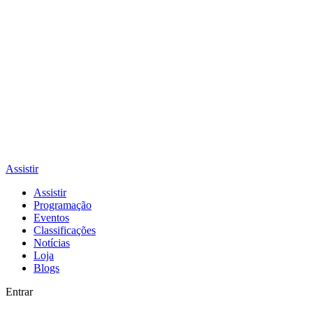
Assistir
Assistir
Programação
Eventos
Classificações
Notícias
Loja
Blogs
Entrar