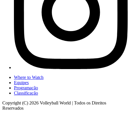
Where to Watch
Equipes
Programação
Classificação
Copyright (C) 2026 Volleyball World | Todos os Direitos
Reservados