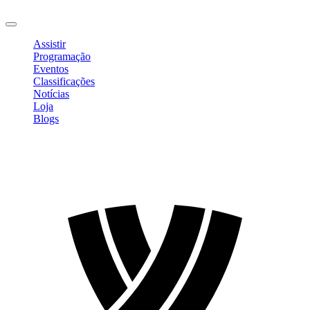
Sair
Assistir
Programação
Eventos
Classificações
Notícias
Loja
Blogs