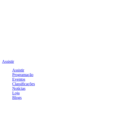
Assistir
Assistir
Programação
Eventos
Classificações
Notícias
Loja
Blogs
Entrar