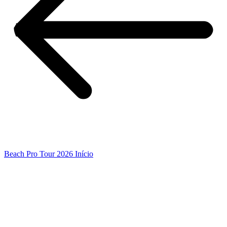
Beach Pro Tour 2026 Início