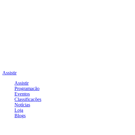
Assistir
Assistir
Programação
Eventos
Classificações
Notícias
Loja
Blogs
Entrar