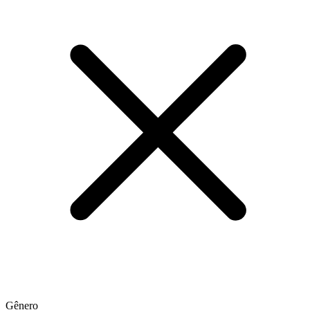
Gênero