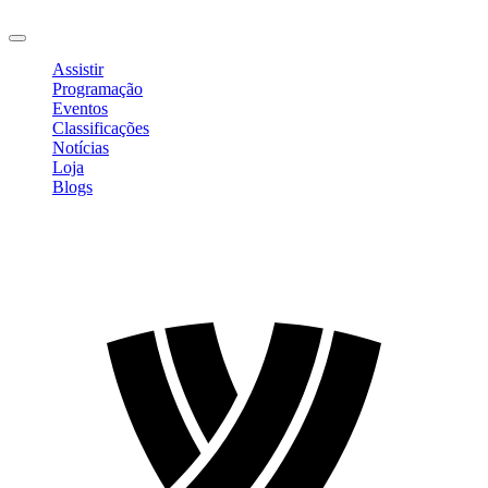
Sair
Assistir
Programação
Eventos
Classificações
Notícias
Loja
Blogs