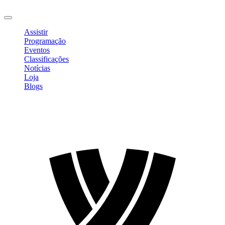
Sair
Assistir
Programação
Eventos
Classificações
Notícias
Loja
Blogs