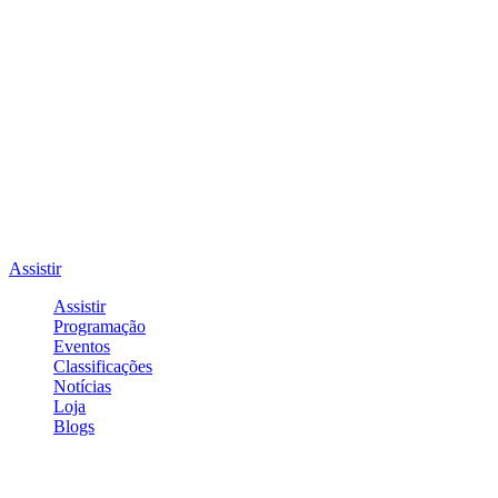
Assistir
Assistir
Programação
Eventos
Classificações
Notícias
Loja
Blogs
Entrar