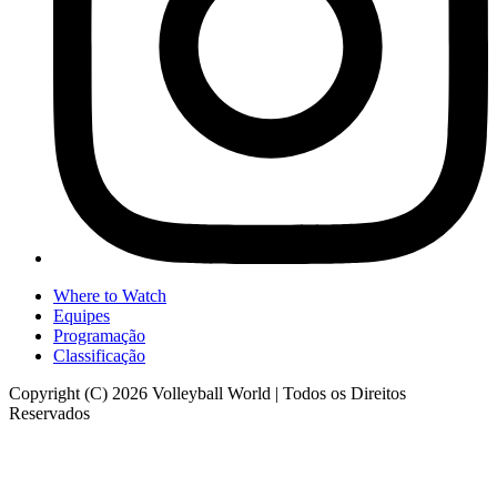
Where to Watch
Equipes
Programação
Classificação
Copyright (C) 2026 Volleyball World | Todos os Direitos
Reservados