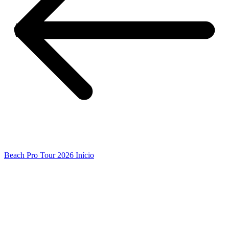
Beach Pro Tour 2026 Início