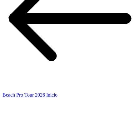
Beach Pro Tour 2026 Início