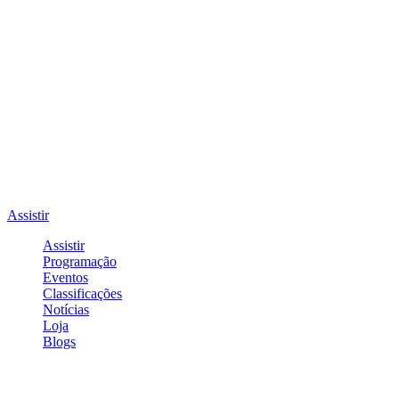
Assistir
Assistir
Programação
Eventos
Classificações
Notícias
Loja
Blogs
Entrar