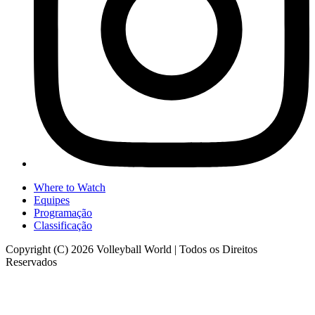
Where to Watch
Equipes
Programação
Classificação
Copyright (C) 2026 Volleyball World | Todos os Direitos
Reservados