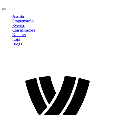
Sair
Assistir
Programação
Eventos
Classificações
Notícias
Loja
Blogs