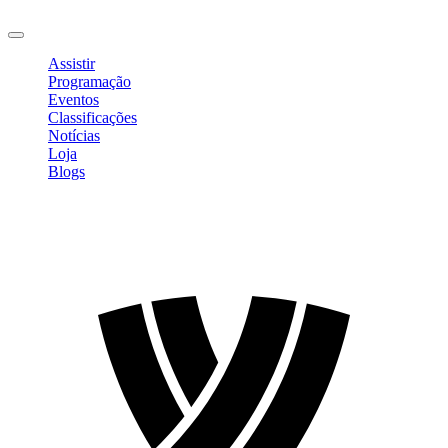
Sair
Assistir
Programação
Eventos
Classificações
Notícias
Loja
Blogs