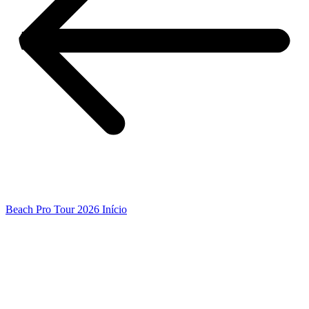
Beach Pro Tour 2026 Início