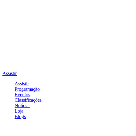
Assistir
Assistir
Programação
Eventos
Classificações
Notícias
Loja
Blogs
Entrar