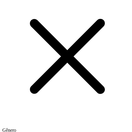
Gênero