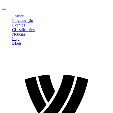
Sair
Assistir
Programação
Eventos
Classificações
Notícias
Loja
Blogs