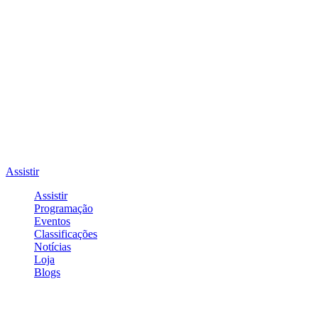
Assistir
Assistir
Programação
Eventos
Classificações
Notícias
Loja
Blogs
Entrar