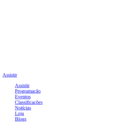
Assistir
Assistir
Programação
Eventos
Classificações
Notícias
Loja
Blogs
Entrar