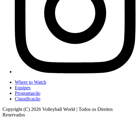
Where to Watch
Equipes
Programação
Classificação
Copyright (C) 2026 Volleyball World | Todos os Direitos
Reservados