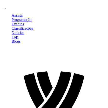
Sair
Assistir
Programação
Eventos
Classificações
Notícias
Loja
Blogs