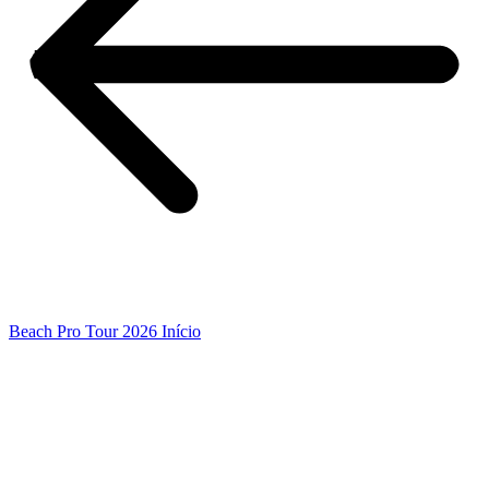
Beach Pro Tour 2026 Início