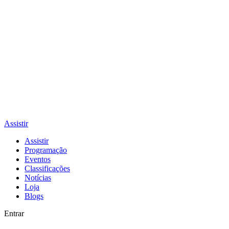
Assistir
Assistir
Programação
Eventos
Classificações
Notícias
Loja
Blogs
Entrar