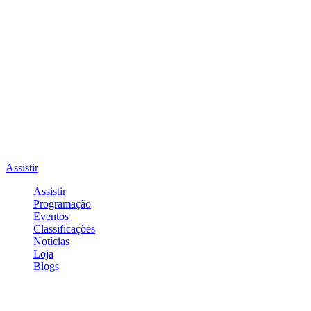
Assistir
Assistir
Programação
Eventos
Classificações
Notícias
Loja
Blogs
Entrar