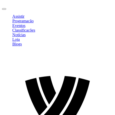
Sair
Assistir
Programação
Eventos
Classificações
Notícias
Loja
Blogs