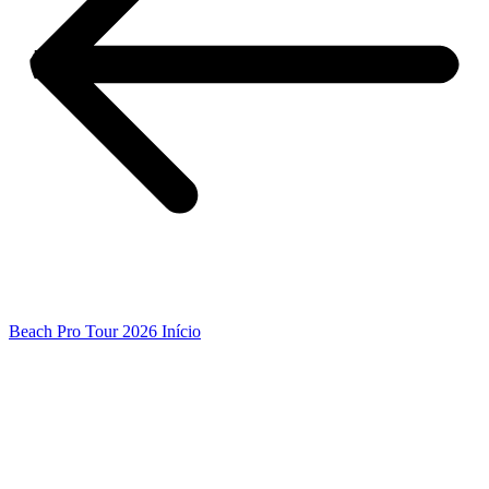
Beach Pro Tour 2026 Início