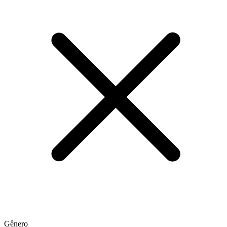
Gênero