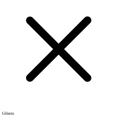
Gênero