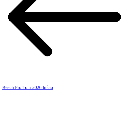
Beach Pro Tour 2026 Início