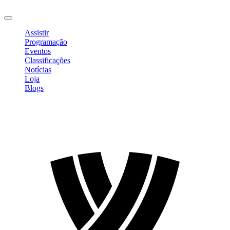
Sair
Assistir
Programação
Eventos
Classificações
Notícias
Loja
Blogs