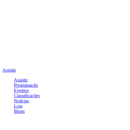
Assistir
Assistir
Programação
Eventos
Classificações
Notícias
Loja
Blogs
Entrar