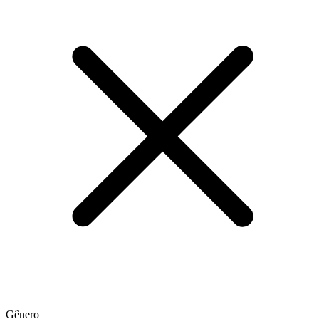
Gênero