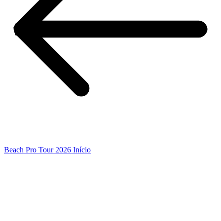
Beach Pro Tour 2026 Início