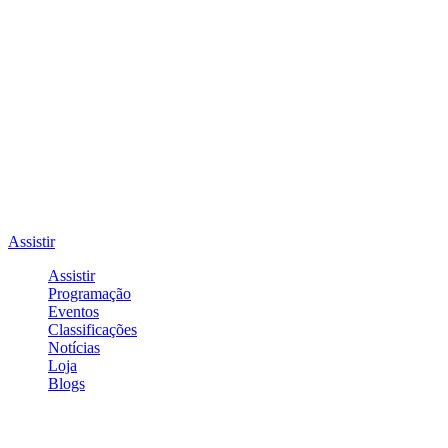
Assistir
Assistir
Programação
Eventos
Classificações
Notícias
Loja
Blogs
Entrar