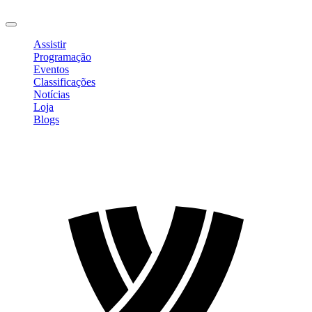
Sair
Assistir
Programação
Eventos
Classificações
Notícias
Loja
Blogs