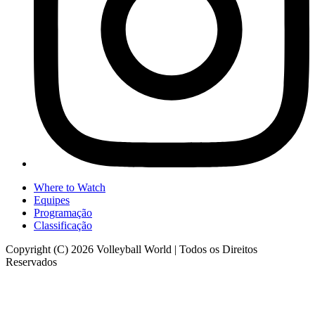
Where to Watch
Equipes
Programação
Classificação
Copyright (C) 2026 Volleyball World | Todos os Direitos
Reservados