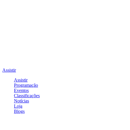
Assistir
Assistir
Programação
Eventos
Classificações
Notícias
Loja
Blogs
Entrar