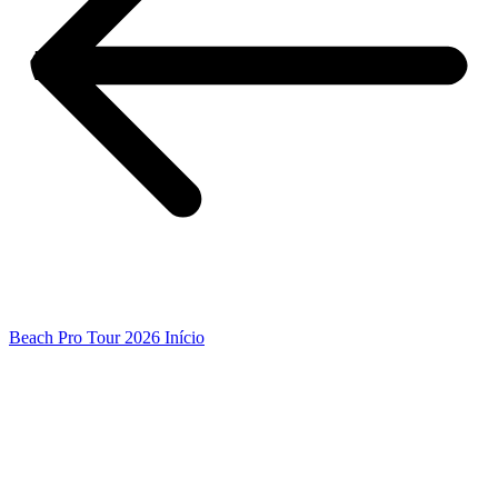
Beach Pro Tour 2026 Início