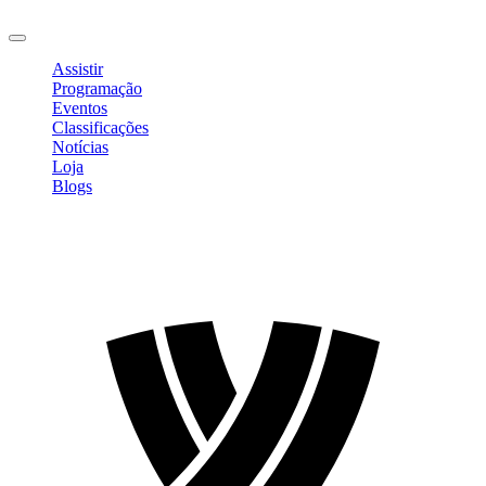
Sair
Assistir
Programação
Eventos
Classificações
Notícias
Loja
Blogs