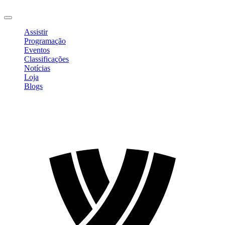
Sair
Assistir
Programação
Eventos
Classificações
Notícias
Loja
Blogs