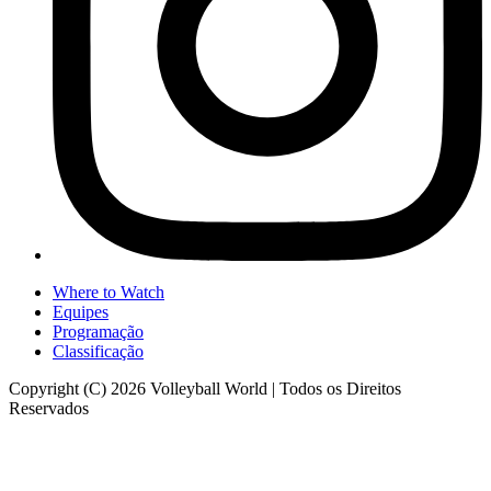
Where to Watch
Equipes
Programação
Classificação
Copyright (C) 2026 Volleyball World | Todos os Direitos
Reservados