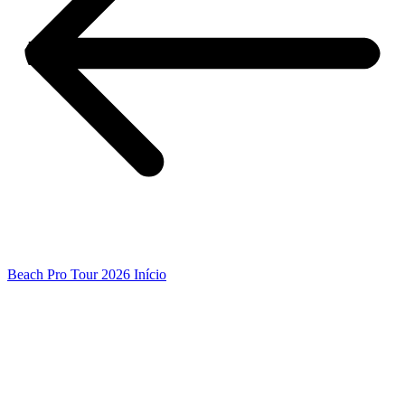
Beach Pro Tour 2026 Início