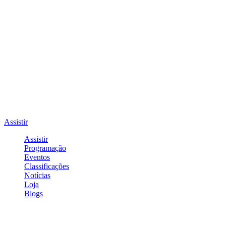
Assistir
Assistir
Programação
Eventos
Classificações
Notícias
Loja
Blogs
Entrar