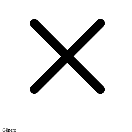
Gênero