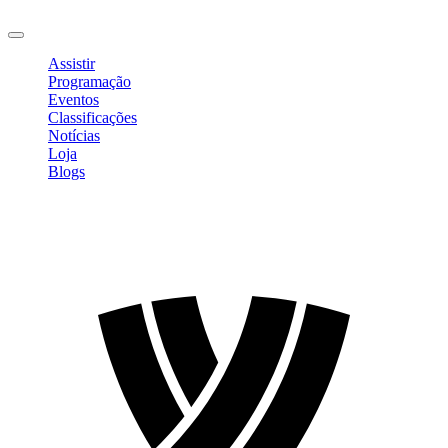
Sair
Assistir
Programação
Eventos
Classificações
Notícias
Loja
Blogs