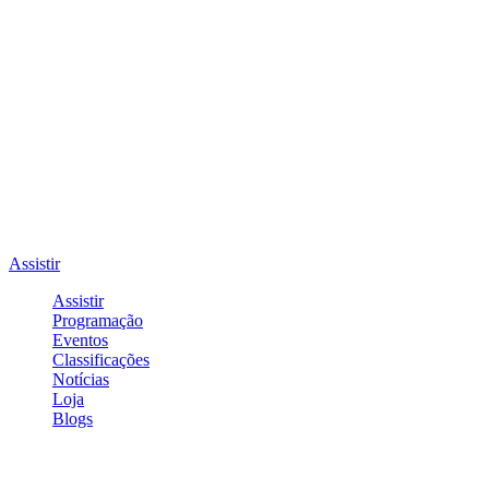
Assistir
Assistir
Programação
Eventos
Classificações
Notícias
Loja
Blogs
Entrar