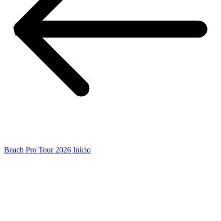
Beach Pro Tour 2026 Início