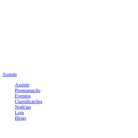
Assistir
Assistir
Programação
Eventos
Classificações
Notícias
Loja
Blogs
Entrar