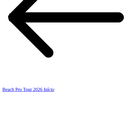
Beach Pro Tour 2026 Início