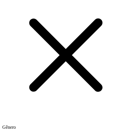
Gênero