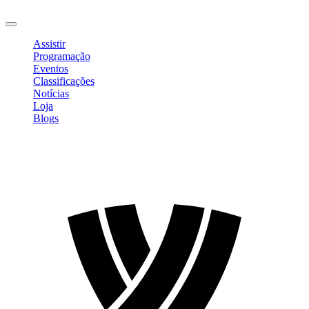
Sair
Assistir
Programação
Eventos
Classificações
Notícias
Loja
Blogs