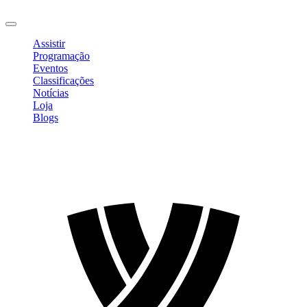
Sair
Assistir
Programação
Eventos
Classificações
Notícias
Loja
Blogs