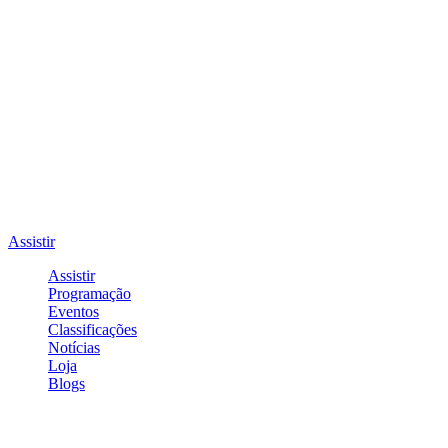
Assistir
Assistir
Programação
Eventos
Classificações
Notícias
Loja
Blogs
Entrar