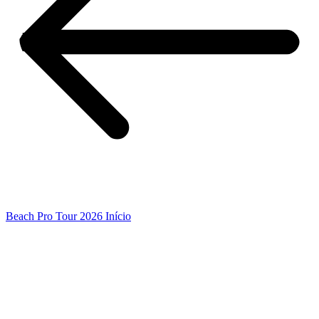
Beach Pro Tour 2026 Início