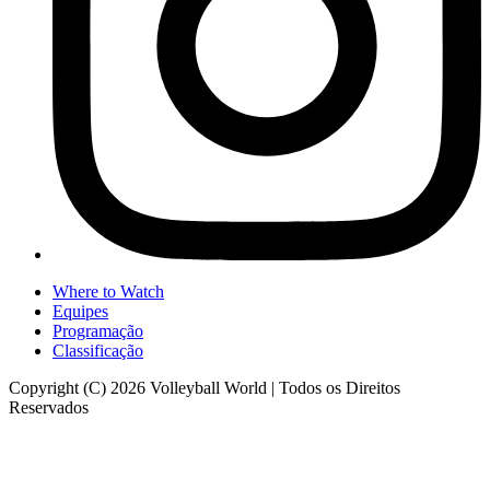
Where to Watch
Equipes
Programação
Classificação
Copyright (C) 2026 Volleyball World | Todos os Direitos
Reservados