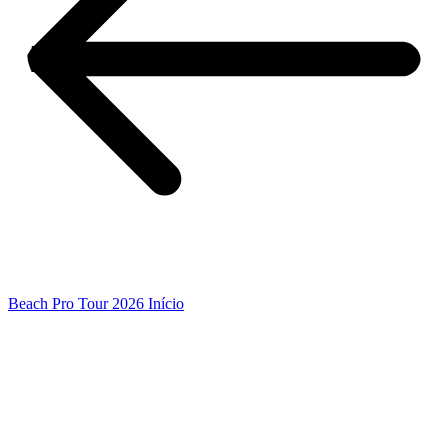
Beach Pro Tour 2026 Início