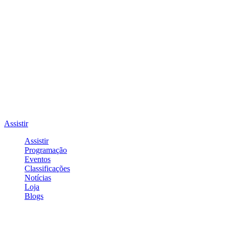
Assistir
Assistir
Programação
Eventos
Classificações
Notícias
Loja
Blogs
Entrar