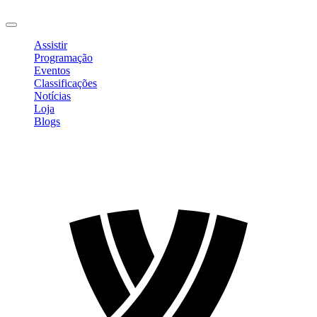
Sair
Assistir
Programação
Eventos
Classificações
Notícias
Loja
Blogs