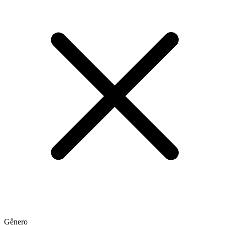
Gênero