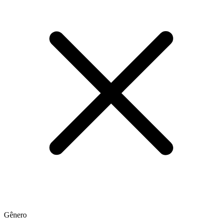
Gênero