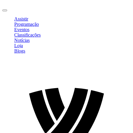
Sair
Assistir
Programação
Eventos
Classificações
Notícias
Loja
Blogs