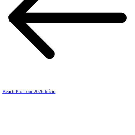
Beach Pro Tour 2026 Início