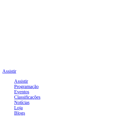
Assistir
Assistir
Programação
Eventos
Classificações
Notícias
Loja
Blogs
Entrar