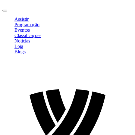
Sair
Assistir
Programação
Eventos
Classificações
Notícias
Loja
Blogs