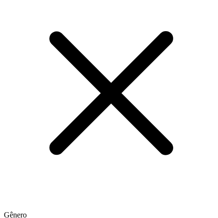
Gênero