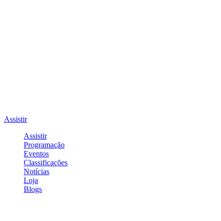
Assistir
Assistir
Programação
Eventos
Classificações
Notícias
Loja
Blogs
Entrar