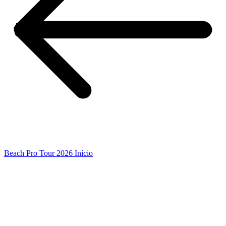
Beach Pro Tour 2026 Início