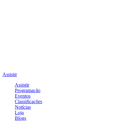
Assistir
Assistir
Programação
Eventos
Classificações
Notícias
Loja
Blogs
Entrar