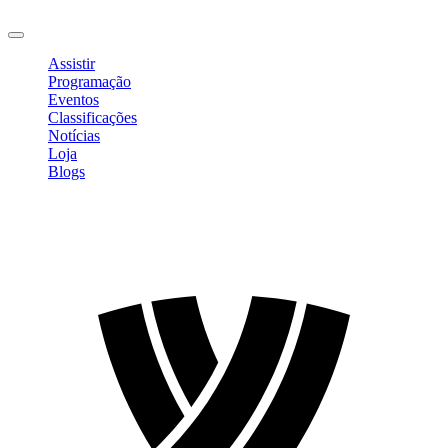
Sair
Assistir
Programação
Eventos
Classificações
Notícias
Loja
Blogs