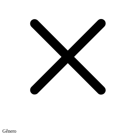
Gênero