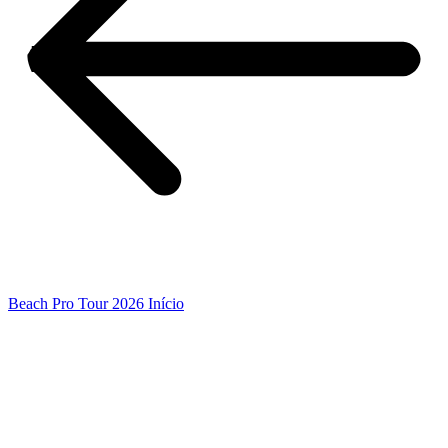
Beach Pro Tour 2026 Início