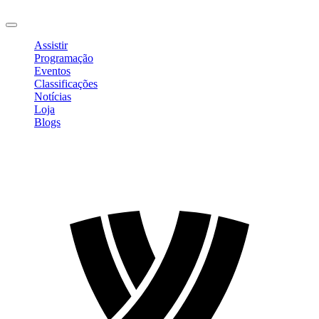
Sair
Assistir
Programação
Eventos
Classificações
Notícias
Loja
Blogs