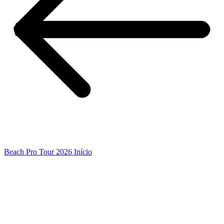
Beach Pro Tour 2026 Início