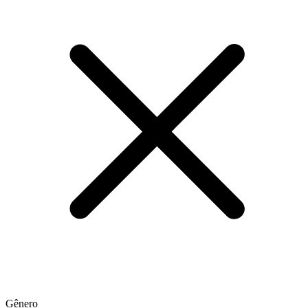
Gênero