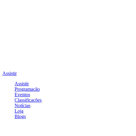
Assistir
Assistir
Programação
Eventos
Classificações
Notícias
Loja
Blogs
Entrar