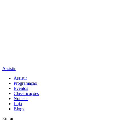
Assistir
Assistir
Programação
Eventos
Classificações
Notícias
Loja
Blogs
Entrar