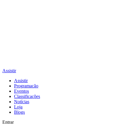
Assistir
Assistir
Programação
Eventos
Classificações
Notícias
Loja
Blogs
Entrar