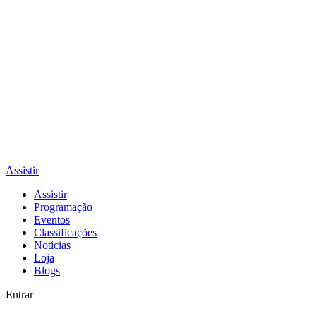
Assistir
Assistir
Programação
Eventos
Classificações
Notícias
Loja
Blogs
Entrar