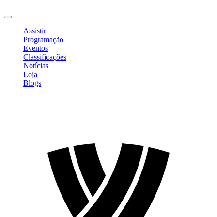
Sair
Assistir
Programação
Eventos
Classificações
Notícias
Loja
Blogs