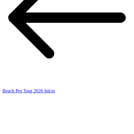
Beach Pro Tour 2026 Início