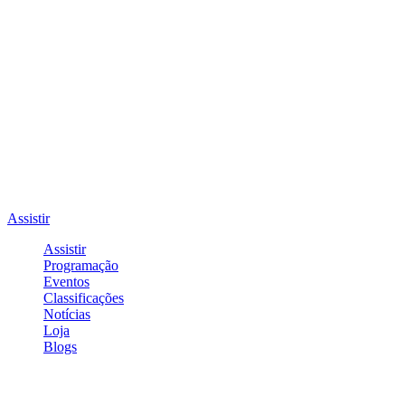
Assistir
Assistir
Programação
Eventos
Classificações
Notícias
Loja
Blogs
Entrar