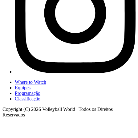
Where to Watch
Equipes
Programação
Classificação
Copyright (C) 2026 Volleyball World | Todos os Direitos
Reservados