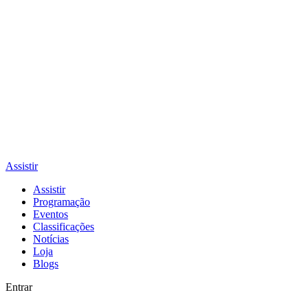
Assistir
Assistir
Programação
Eventos
Classificações
Notícias
Loja
Blogs
Entrar