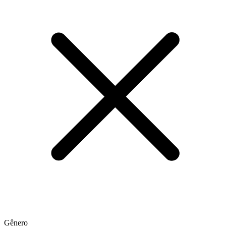
Gênero