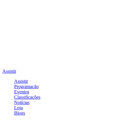
Assistir
Assistir
Programação
Eventos
Classificações
Notícias
Loja
Blogs
Entrar