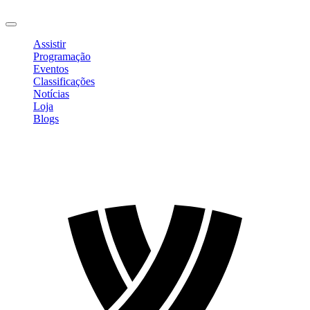
Sair
Assistir
Programação
Eventos
Classificações
Notícias
Loja
Blogs