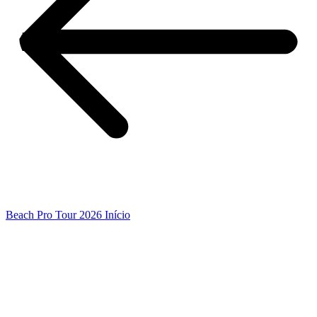
Beach Pro Tour 2026 Início